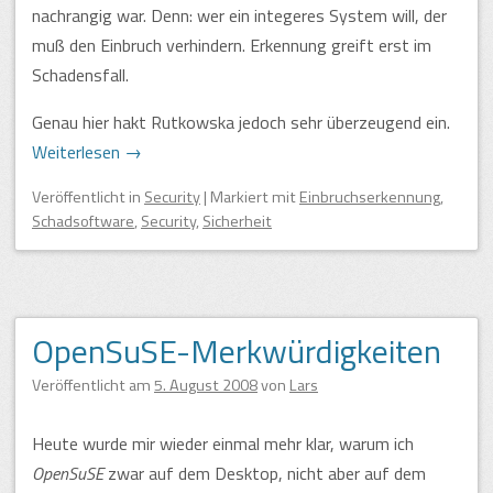
nachrangig war. Denn: wer ein integeres System will, der
muß den Einbruch verhindern. Erkennung greift erst im
Schadensfall.
Genau hier hakt Rutkowska jedoch sehr überzeugend ein.
Weiterlesen
→
Veröffentlicht
in
Security
|
Markiert mit
Einbruchserkennung
,
Schadsoftware
,
Security
,
Sicherheit
OpenSuSE-Merkwürdigkeiten
Veröffentlicht am
5. August 2008
von
Lars
Heute wurde mir wieder einmal mehr klar, warum ich
OpenSuSE
zwar auf dem Desktop, nicht aber auf dem