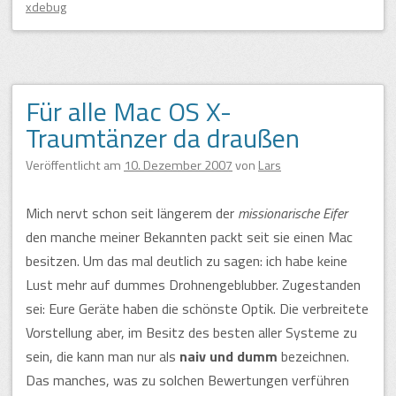
xdebug
Für alle Mac OS X-
Traumtänzer da draußen
Veröffentlicht am
10. Dezember 2007
von
Lars
Mich nervt schon seit längerem der
missionarische Eifer
den manche meiner Bekannten packt seit sie einen Mac
besitzen. Um das mal deutlich zu sagen: ich habe keine
Lust mehr auf dummes Drohnengeblubber. Zugestanden
sei: Eure Geräte haben die schönste Optik. Die verbreitete
Vorstellung aber, im Besitz des besten aller Systeme zu
sein, die kann man nur als
naiv und dumm
bezeichnen.
Das manches, was zu solchen Bewertungen verführen